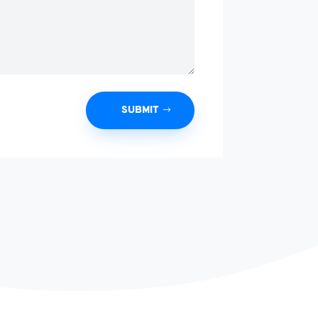
SUBMIT