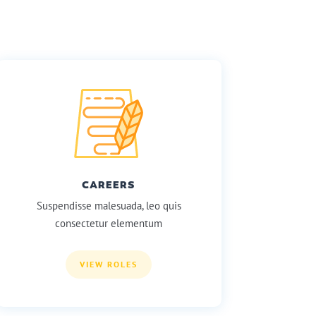
CAREERS
Suspendisse malesuada, leo quis
consectetur elementum
VIEW ROLES