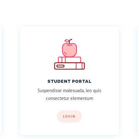
STUDENT PORTAL
Suspendisse malesuada, leo quis
consectetur elementum
LOGIN